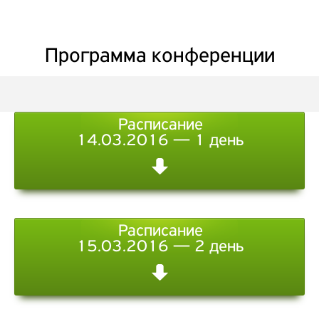
Программа конференции
Расписание
14.03.2016 — 1 день
Расписание
15.03.2016 — 2 день