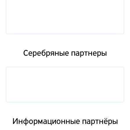
Серебряные партнеры
Информационные партнёры