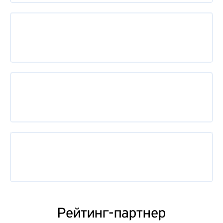
Рейтинг-партнер