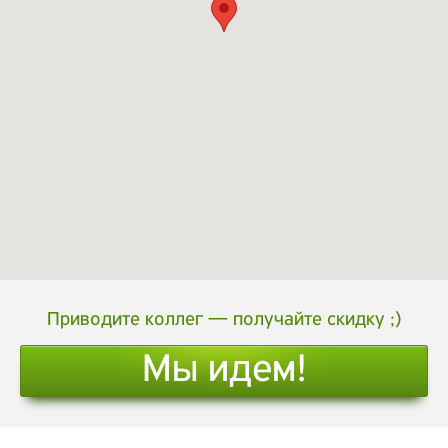
Приводите коллег — получайте скидку ;)
Мы идем!