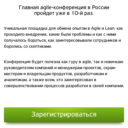
Главная agile-конференция в России
пройдет уже в 10-й раз.
Уникальная площадка для обмена опытом в Agile
и Lean: как
проходило внедрение, какие были проблемы и как с ними
получалось бороться,
как заинтересовывали сотрудников и
боролись
со скептиками.
Конференция будет полезна как гуру в agile, так
и новичкам:
руководителям компаний и менеджерам проектов, скрам-
мастерам и владельцам продуктов, разработчикам и
аналитикам, а также всем,
кто заинтересован в
совершенствовании
процессов разработки в своей компании.
Зарегистрироваться