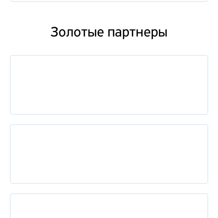
Золотые партнеры