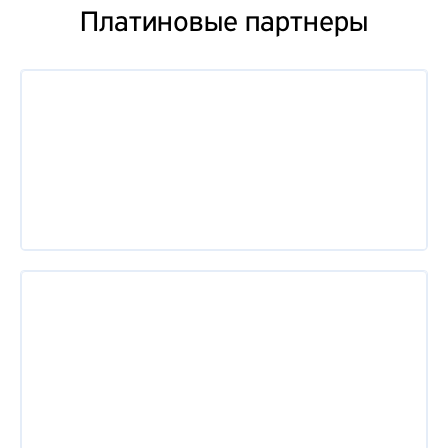
Платиновые партнеры