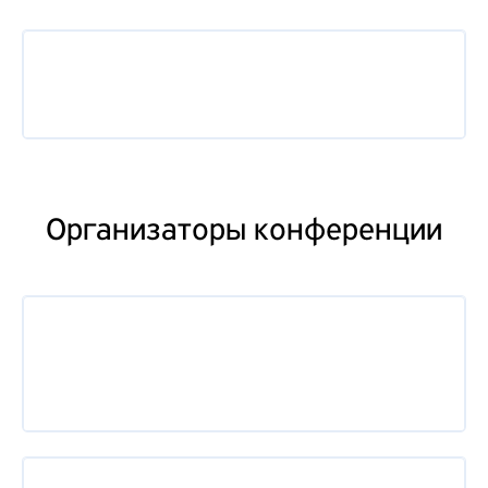
Организаторы конференции