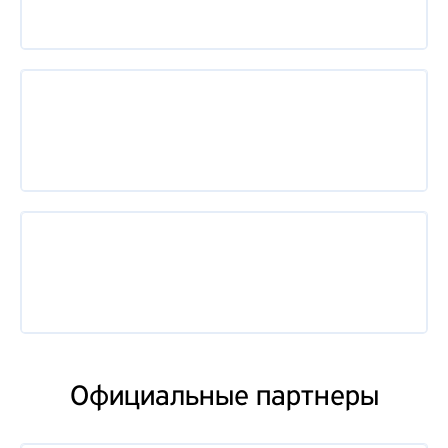
Официальные партнеры