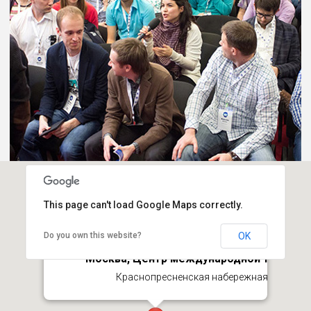
This page can't load Google Maps correctly.
Do you own this website?
OK
Москва, Центр международной торговл
Краснопресненская набережная, 12